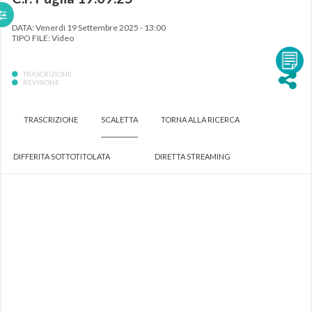
DATA: Venerdì 19 Settembre 2025 - 13:00
TIPO FILE: Video
TRASCRIZIONE
REVISIONE
TRASCRIZIONE
SCALETTA
TORNA ALLA RICERCA
DIFFERITA SOTTOTITOLATA
DIRETTA STREAMING